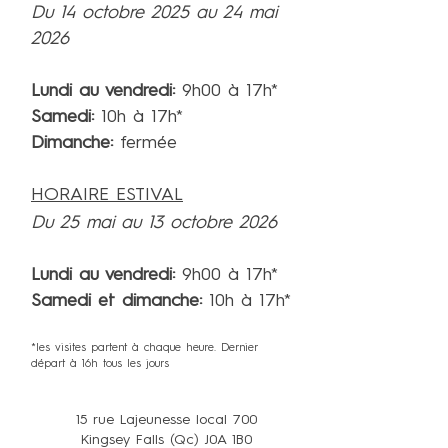
Du 14 octobre 2025 au 24 mai
2026
Lundi au vendredi:
9h00 à 17h*
Samedi:
10h à 17h*
Dimanche:
fermée
HORAIRE ESTIVAL
Du 25 mai au 13 octobre 2026
Lundi au vendredi:
9h00 à 17h*
Samedi et dimanche:
10h à 17h*
*les visites partent à chaque heure. Dernier
départ à 16h tous les jours
15 rue Lajeunesse local 700
Kingsey Falls (Qc) J0A 1B0