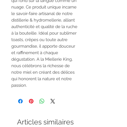
qui fond sur la langue comme un
nuage. Ce produit unique incarne
le savoir-faire artisanal de notre
distillerie & hydromellerie, alliant
authenticité et qualité de la ruche
à la bouteille. Idéal pour sublimer
toasts, crêpes ou toute autre
gourmandise, il apporte douceur
et raffinement à chaque
dégustation. A la Miellerie King,
nous célébrons la richesse de
notre miel en créant des délices
qui honorent la nature et notre
passion.
Articles similaires