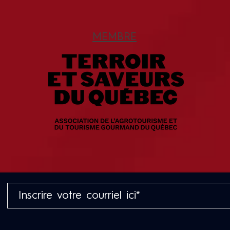
MEMBRE