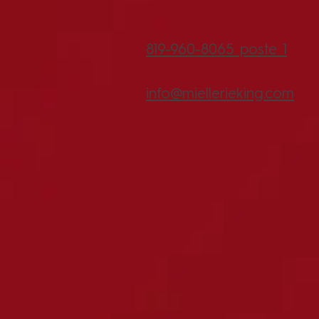
819-960-8065 poste 1
info@miellerieking.com