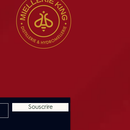
Souscrire