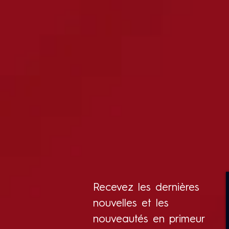
Recevez les dernières
nouvelles et les
nouveautés en primeur