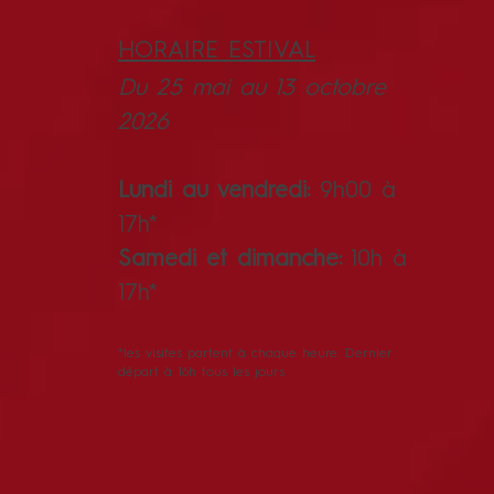
HORAIRE ESTIVAL
Du 25 mai au 13 octobre
2026
Lundi au vendredi:
9h00 à
17h*
Samedi et dimanche:
10h à
17h*
*les visites partent à chaque heure. Dernier
départ à 16h tous les jours