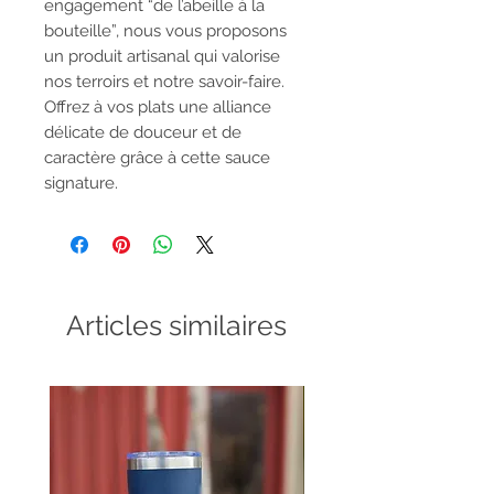
engagement “de l’abeille à la
bouteille”, nous vous proposons
un produit artisanal qui valorise
nos terroirs et notre savoir-faire.
Offrez à vos plats une alliance
délicate de douceur et de
caractère grâce à cette sauce
signature.
Articles similaires