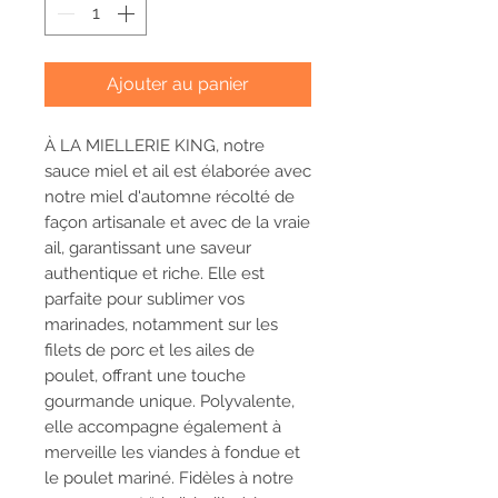
Ajouter au panier
À LA MIELLERIE KING, notre
sauce miel et ail est élaborée avec
notre miel d'automne récolté de
façon artisanale et avec de la vraie
ail, garantissant une saveur
authentique et riche. Elle est
parfaite pour sublimer vos
marinades, notamment sur les
filets de porc et les ailes de
poulet, offrant une touche
gourmande unique. Polyvalente,
elle accompagne également à
merveille les viandes à fondue et
le poulet mariné. Fidèles à notre