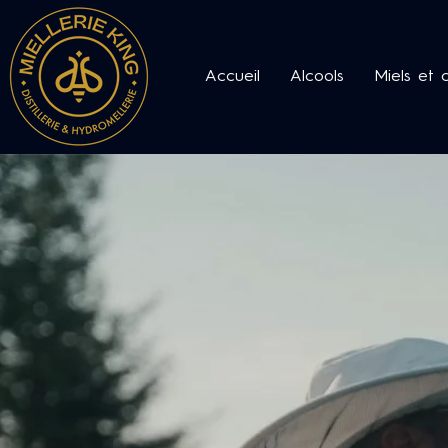
Accueil
Alcools
Miels et 