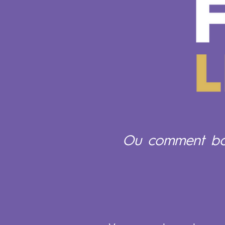
Ou comment boir