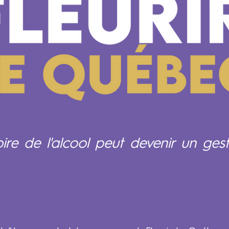
e de l'alcool peut devenir un gest