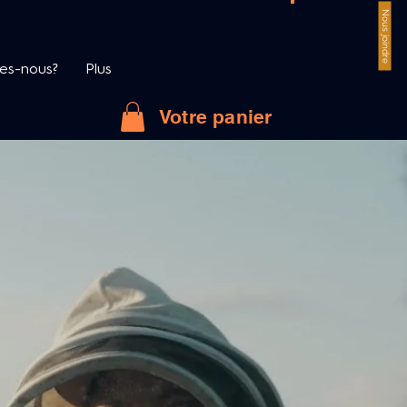
Nous joindre
es-nous?
Plus
Votre panier