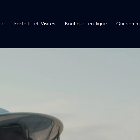
cie
Forfaits et Visites
Boutique en ligne
Qui somm