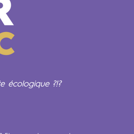
e écologique ?!?