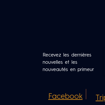
Recevez les dernières
nouvelles et les
nouveautés en primeur
Facebook
Tr