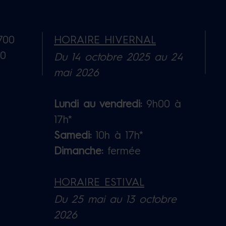
700
HORAIRE HIVERNAL
B0
Du 14 octobre 2025 au 24
mai 2026
Lundi au vendredi:
9h00 à
17h*
Samedi:
10h à 17h*
Dimanche:
fermée
HORAIRE ESTIVAL
Du 25 mai au 13 octobre
2026