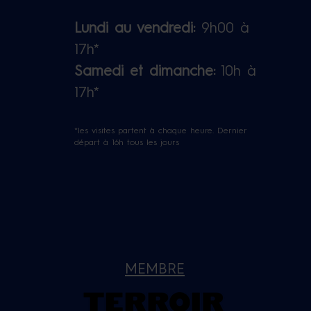
Lundi au vendredi:
9h00 à
17h*
Samedi et dimanche:
10h à
17h*
*les visites partent à chaque heure. Dernier
départ à 16h tous les jours
MEMBRE