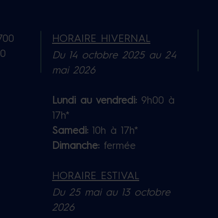
700
HORAIRE HIVERNAL
B0
Du 14 octobre 2025 au 24
mai 2026
Lundi au vendredi:
9h00 à
17h*
Samedi:
10h à 17h*
Dimanche:
fermée
HORAIRE ESTIVAL
Du 25 mai au 13 octobre
2026