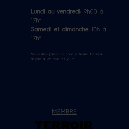
Lundi au vendredi:
9h00 à
17h*
Samedi et dimanche:
10h à
17h*
*les visites partent à chaque heure. Dernier
départ à 16h tous les jours
MEMBRE