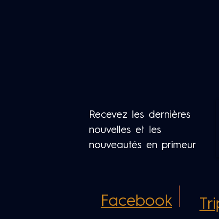
Recevez les dernières
nouvelles et les
nouveautés en primeur
Facebook
Tr